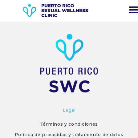
Legal
Términos y condiciones
Política de privacidad y tratamiento de datos