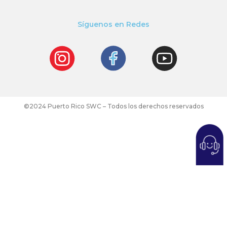
Síguenos en Redes
©2024 Puerto Rico SWC – Todos los derechos reservados