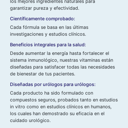
los mejores ingredientes naturales para
garantizar pureza y efectividad.
Científicamente comprobado:
Cada fórmula se basa en las últimas
investigaciones y estudios clínicos.
Beneficios integrales para la salud:
Desde aumentar la energía hasta fortalecer el
sistema inmunológico, nuestras vitaminas están
diseñadas para satisfacer todas las necesidades
de bienestar de tus pacientes.
Diseñadas por urólogos para urólogos:
Cada producto ha sido formulado con
compuestos seguros, probados tanto en estudios
in vitro como en estudios clínicos en humanos,
los cuales han demostrado su eficacia en el
cuidado urológico.