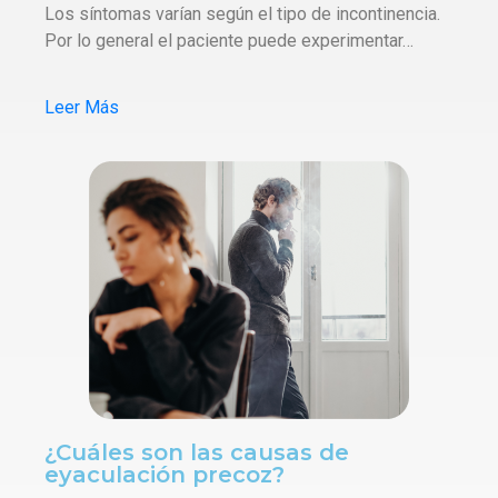
Los síntomas varían según el tipo de incontinencia.
Por lo general el paciente puede experimentar…
Leer Más
¿Cuáles son las causas de
eyaculación precoz?