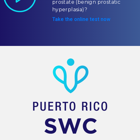
prostate (benign prostatic
hyperplasia)?
Take the online test now