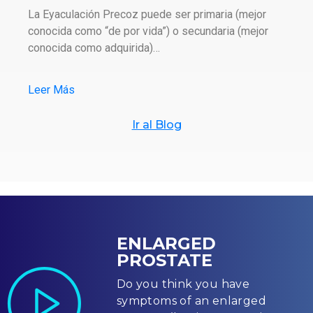
La Eyaculación Precoz puede ser primaria (mejor
conocida como “de por vida”) o secundaria (mejor
conocida como adquirida)…
Leer Más
Ir al Blog
ENLARGED
PROSTATE
Do you think you have
symptoms of an enlarged