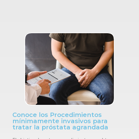
Conoce los Procedimientos
mínimamente invasivos para
tratar la próstata agrandada