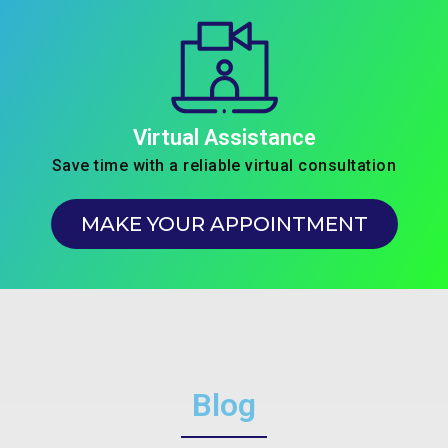
Virtual Assistance
Save time with a reliable virtual consultation
MAKE YOUR APPOINTMENT
Blog