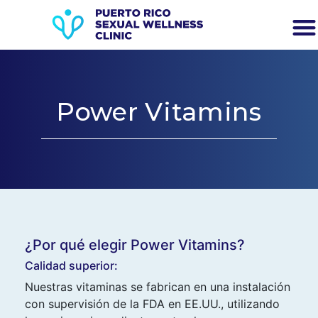
Power Vitamins
¿Por qué elegir Power Vitamins?
Calidad superior:
Nuestras vitaminas se fabrican en una instalación
con supervisión de la FDA en EE.UU., utilizando