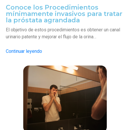
Conoce los Procedimientos
mínimamente invasivos para tratar
la próstata agrandada
El objetivo de estos procedimientos es obtener un canal
urinario patente y mejorar el flujo de la orina…
Continuar leyendo