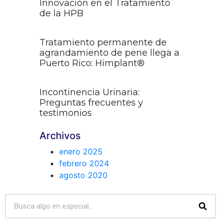
Innovación en el Tratamiento
de la HPB
Tratamiento permanente de
agrandamiento de pene llega a
Puerto Rico: Himplant®
Incontinencia Urinaria:
Preguntas frecuentes y
testimonios
Archivos
enero 2025
febrero 2024
agosto 2020