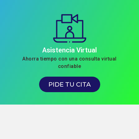
Asistencia Virtual
Ahorra tiempo con una consulta virtual
confiable
PIDE TU CITA