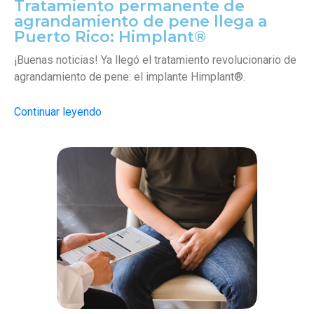
Tratamiento permanente de
agrandamiento de pene llega a
Puerto Rico: Himplant®
¡Buenas noticias! Ya llegó el tratamiento revolucionario de
agrandamiento de pene: el implante Himplant®.
Continuar leyendo