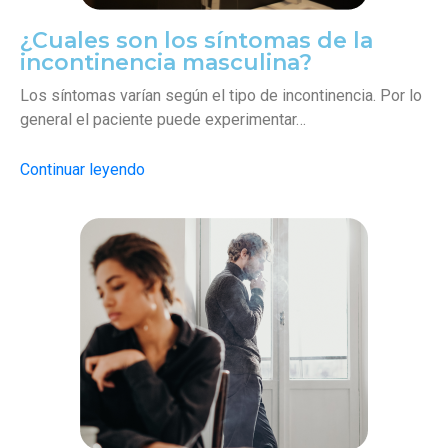
¿Cuales son los síntomas de la
incontinencia masculina?
Los síntomas varían según el tipo de incontinencia. Por lo
general el paciente puede experimentar…
Continuar leyendo