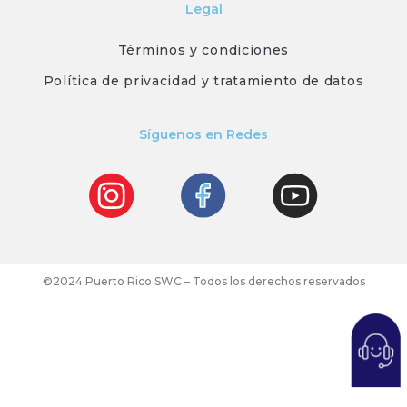
Legal
Términos y condiciones
Política de privacidad y tratamiento de datos
Síguenos en Redes
©2024 Puerto Rico SWC – Todos los derechos reservados