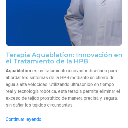
Terapia Aquablation: Innovación en
el Tratamiento de la HPB
Aquablation
es un tratamiento innovador diseñado para
abordar los síntomas de la HPB mediante un chorro de
agua a alta velocidad. Utilizando ultrasonido en tiempo
real y tecnología robótica, esta terapia permite eliminar el
exceso de tejido prostático de manera precisa y segura,
sin dañar los tejidos circundantes…
Continuar leyendo