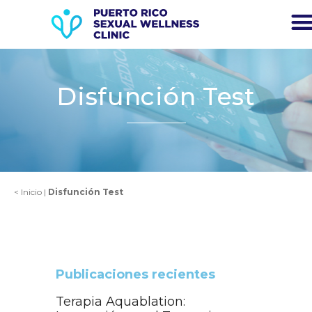
Disfunción Test
<
Inicio
|
Disfunción Test
Publicaciones recientes
Terapia Aquablation: