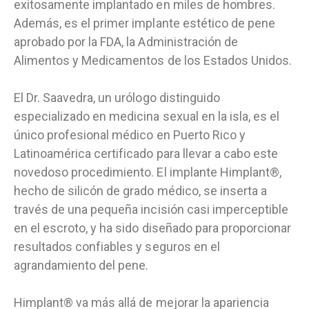
exitosamente implantado en miles de hombres.
Además, es el primer implante estético de pene
aprobado por la FDA, la Administración de
Alimentos y Medicamentos de los Estados Unidos.
El Dr. Saavedra, un urólogo distinguido
especializado en medicina sexual en la isla, es el
único profesional médico en Puerto Rico y
Latinoamérica certificado para llevar a cabo este
novedoso procedimiento. El implante Himplant®,
hecho de silicón de grado médico, se inserta a
través de una pequeña incisión casi imperceptible
en el escroto, y ha sido diseñado para proporcionar
resultados confiables y seguros en el
agrandamiento del pene.
Himplant® va más allá de mejorar la apariencia