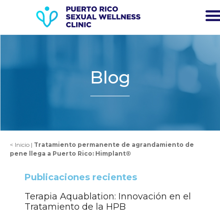
Blog
<
Inicio
|
Tratamiento permanente de agrandamiento de
pene llega a Puerto Rico: Himplant®
Publicaciones recientes
Terapia Aquablation: Innovación en el
Tratamiento de la HPB