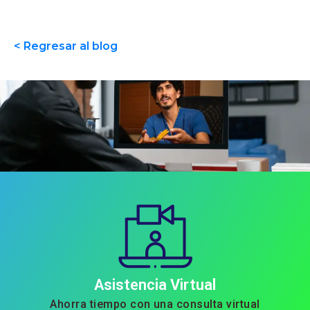
< Regresar al blog
Asistencia Virtual
Ahorra tiempo con una consulta virtual