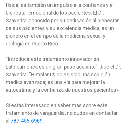
física; es también un impulso a la confianza y el
bienestar emocional de los pacientes. El Dr.
Saavedra, conocido por su dedicación al bienestar
de sus pacientes y su excelencia médica, es un
pionero en el campo de la medicina sexual y
urología en Puerto Rico.
“Introducir este tratamiento innovador en
Latinoamérica es un gran paso adelante”, dice el Dr.
Saavedra. “Himplant® no es solo una solución
médica avanzada; es una vía para mejorar la
autoestima y la confianza de nuestros pacientes».
Si estás interesado en saber más sobre este
tratamiento de vanguardia, no dudes en contactar
al
787-456-6969
.