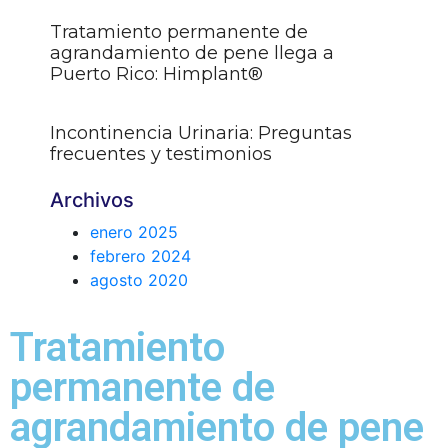
Tratamiento permanente de
agrandamiento de pene llega a
Puerto Rico: Himplant®
Incontinencia Urinaria: Preguntas
frecuentes y testimonios
Archivos
enero 2025
febrero 2024
agosto 2020
Tratamiento
permanente de
agrandamiento de pene