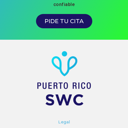
confiable
PIDE TU CITA
Legal