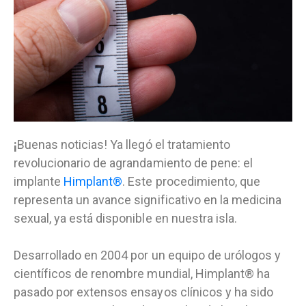
¡
Buenas noticias! Ya llegó el tratamiento
revolucionario de agrandamiento de pene: el
implante
Himplant®
. Este procedimiento, que
representa un avance significativo en la medicina
sexual, ya está disponible en nuestra isla.
Desarrollado en 2004 por un equipo de urólogos y
científicos de renombre mundial, Himplant® ha
pasado por extensos ensayos clínicos y ha sido