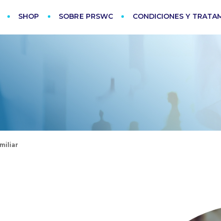
SHOP
SOBRE PRSWC
CONDICIONES Y TRATA
miliar