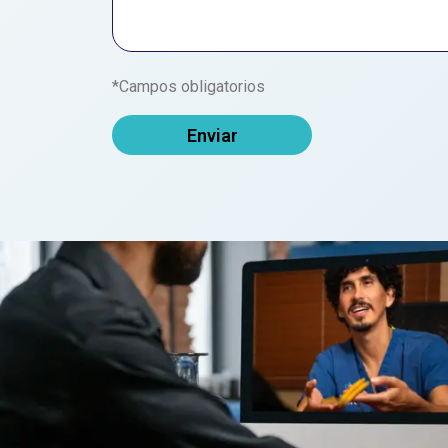
*Campos obligatorios