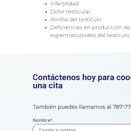
Infertilidad
Dolor testicular
Atrofia del testículo
Deficiencias en producción de
espermatozoides del testículo
Contáctenos hoy para coo
una cita
También puedes llamarnos al 787-7
Nombre*