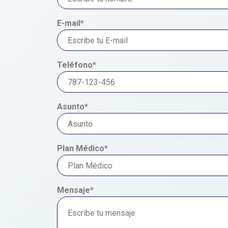
E-mail*
Teléfono*
Asunto*
Plan Médico*
Mensaje*