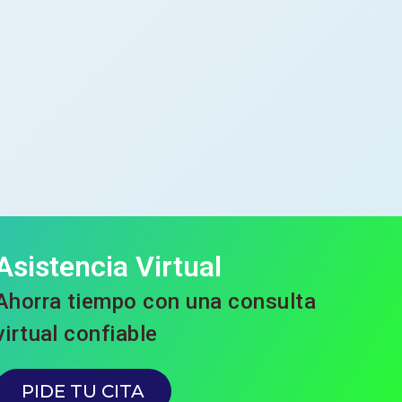
Asistencia Virtual
Ahorra tiempo con una consulta
virtual confiable
PIDE TU CITA