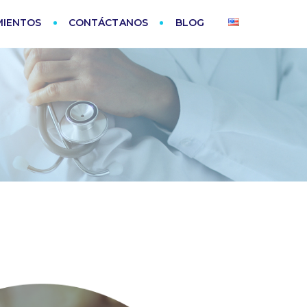
MIENTOS
CONTÁCTANOS
BLOG