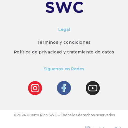
Legal
Términos y condiciones
Política de privacidad y tratamiento de datos
Síguenos en Redes
©2024 Puerto Rico SWC – Todos los derechos reservados