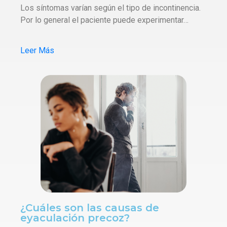
Los síntomas varían según el tipo de incontinencia.
Por lo general el paciente puede experimentar…
Leer Más
¿Cuáles son las causas de
eyaculación precoz?