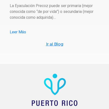
La Eyaculación Precoz puede ser primaria (mejor
conocida como “de por vida”) o secundaria (mejor
conocida como adquirida)…
Leer Más
Ir al Blog