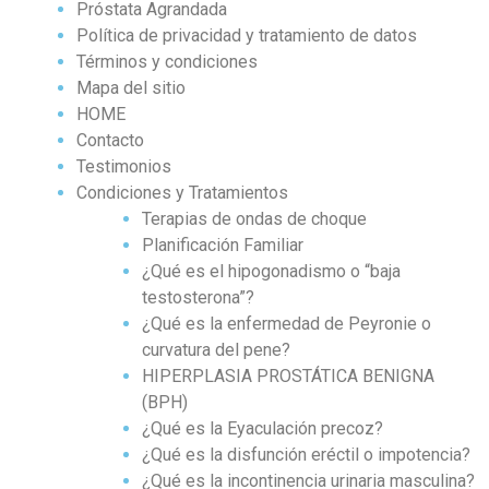
Próstata Agrandada
Política de privacidad y tratamiento de datos
Términos y condiciones
Mapa del sitio
HOME
Contacto
Testimonios
Condiciones y Tratamientos
Terapias de ondas de choque
Planificación Familiar
¿Qué es el hipogonadismo o “baja
testosterona”?
¿Qué es la enfermedad de Peyronie o
curvatura del pene?
HIPERPLASIA PROSTÁTICA BENIGNA
(BPH)
¿Qué es la Eyaculación precoz?
¿Qué es la disfunción eréctil o impotencia?
¿Qué es la incontinencia urinaria masculina?