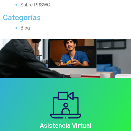
Sobre PRSWC
Categorías
Blog
Asistencia Virtual