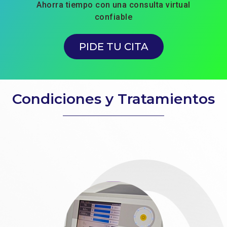
Ahorra tiempo con una consulta virtual
confiable
PIDE TU CITA
Condiciones y Tratamientos