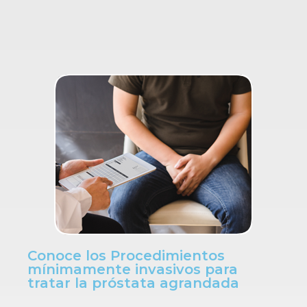
Conoce los Procedimientos
mínimamente invasivos para
tratar la próstata agrandada